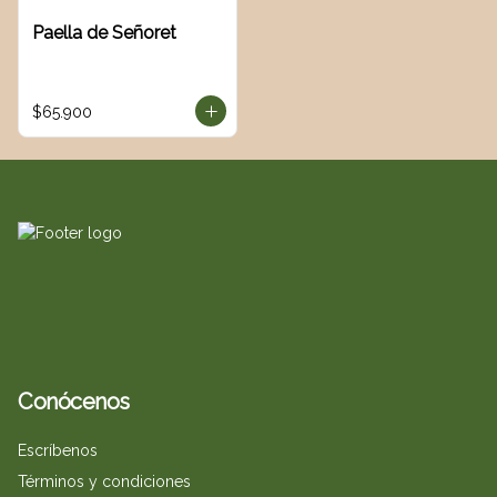
Paella de Señoret
$65.900
Conócenos
Escríbenos
Términos y condiciones